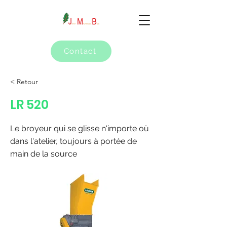
Contact
< Retour
LR 520
Le broyeur qui se glisse n'importe où
dans l'atelier, toujours à portée de
main de la source