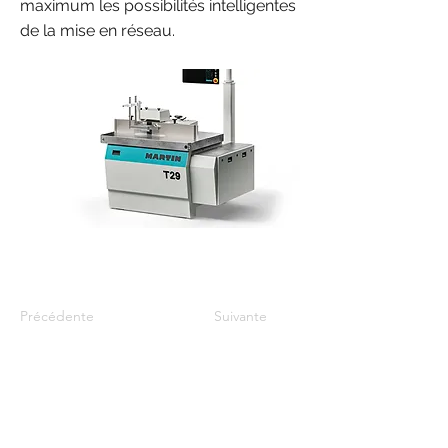
maximum les possibilités intelligentes
de la mise en réseau.
Précédente
Suivante
Javoy machines & bois