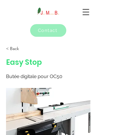
Contact
< Back
Easy Stop
Butée digitale pour OC50