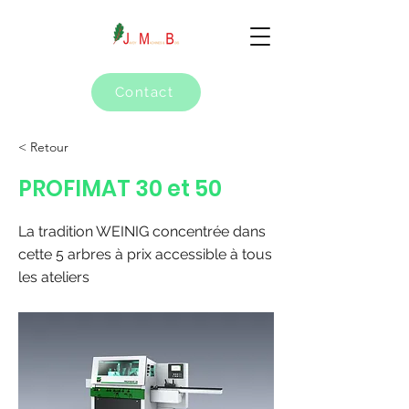
Contact
< Retour
PROFIMAT 30 et 50
La tradition WEINIG concentrée dans
cette 5 arbres à prix accessible à tous
les ateliers