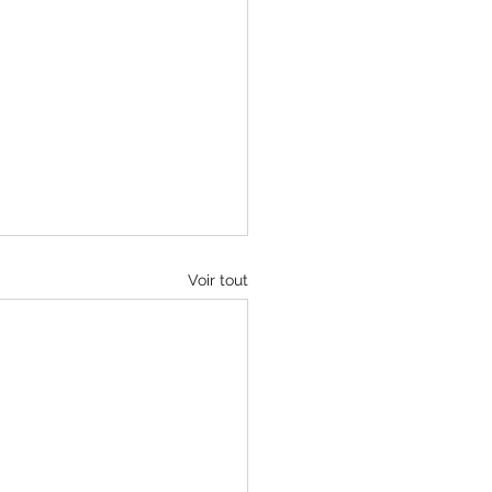
Voir tout