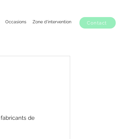
Occasions
Zone d'intervention
Contact
fabricants de 