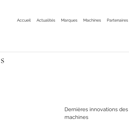
Accueil
Actualités
Marques
Machines
Partenaires
s
Dernières innovations des 
machines