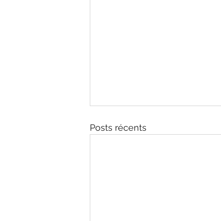
Posts récents