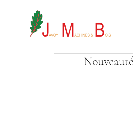
Nouveauté