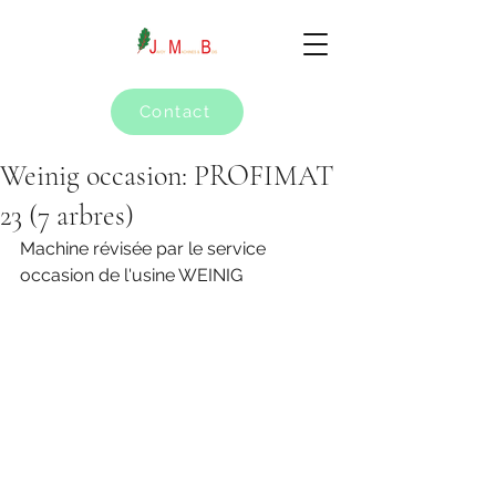
Contact
Weinig occasion: PROFIMAT
23 (7 arbres)
Machine révisée par le service 
occasion de l'usine WEINIG