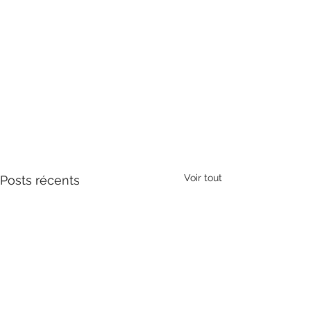
Voir tout
Posts récents